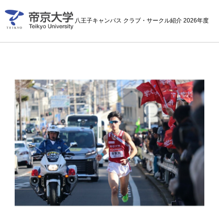
八王子キャンパス クラブ・サークル紹介 2026年度