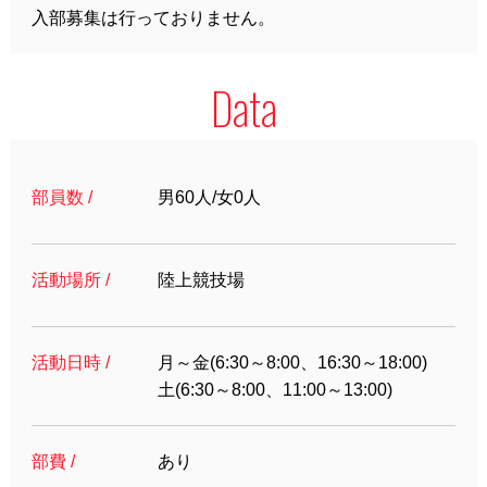
入部募集は行っておりません。
Data
部員数 /
男60人/女0人
活動場所 /
陸上競技場
活動日時 /
月～金(6:30～8:00、16:30～18:00)
土(6:30～8:00、11:00～13:00)
部費 /
あり