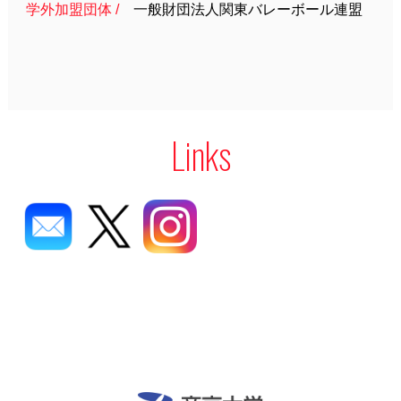
学外加盟団体 /
一般財団法人関東バレーボール連盟
Links