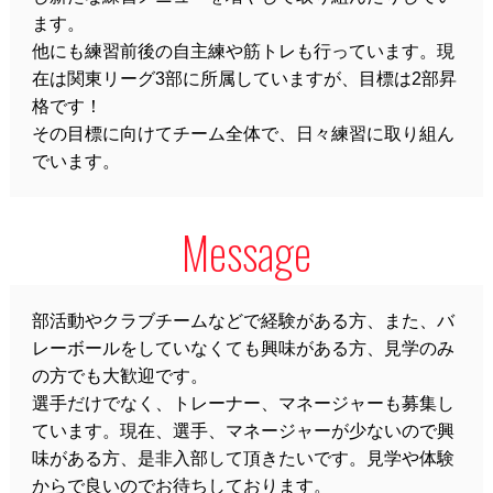
ます。
他にも練習前後の自主練や筋トレも行っています。現
在は関東リーグ3部に所属していますが、目標は2部昇
格です！
その目標に向けてチーム全体で、日々練習に取り組ん
でいます。
Message
部活動やクラブチームなどで経験がある方、また、バ
レーボールをしていなくても興味がある方、見学のみ
の方でも大歓迎です。
選手だけでなく、トレーナー、マネージャーも募集し
ています。現在、選手、マネージャーが少ないので興
味がある方、是非入部して頂きたいです。見学や体験
からで良いのでお待ちしております。