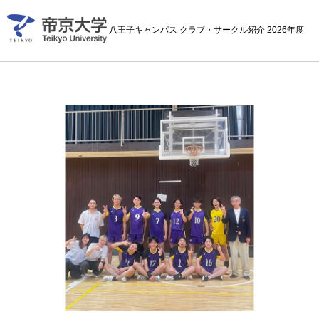
八王子キャンパス クラブ・サークル紹介 2026年度