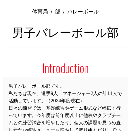
体育局
部
バレーボール
/
/
男子バレーボール部
Introduction
男子バレーボール部です。
私たちは現在、選手9人、マネージャー2人の計11人で
活動しています。（2024年度現在）
日々の練習では、基礎練習やゲーム形式など幅広く行
っています。今年度は前年度以上に他校やクラブチー
ムとの練習試合を増やしたり、個人の課題を見つめ直
し新たな練習メニューを増やして取り組んだりしてい