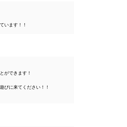
ています！！
とができます！
遊びに来てください！！