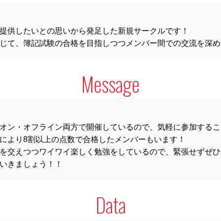
提供したいとの思いから発足した新規サークルです！
じて、簿記試験の合格を目指しつつメンバー間での交流を深め
Message
オン・オフライン両方で開催しているので、気軽に参加するこ
により8割以上の点数で合格したメンバーもいます！
を交えつつワイワイ楽しく勉強をしているので、緊張せずぜひ
いきましょう！！
Data