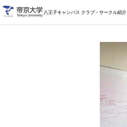
八王子キャンパス クラブ・サークル紹介 2