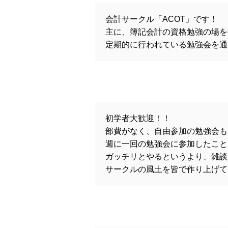
会計サークル「ACOT」です！
主に、簿記会計の資格勉強の場を
定期的に行われている勉強会を通
初学者大歓迎！！
部費がなく、自由参加の勉強会も
週に一回の勉強会に参加したこと
ガッチリとやるというより、雑談
サークルの風土を皆で作り上げて