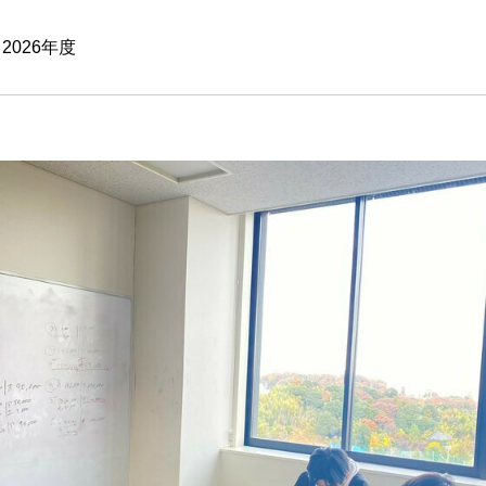
026年度