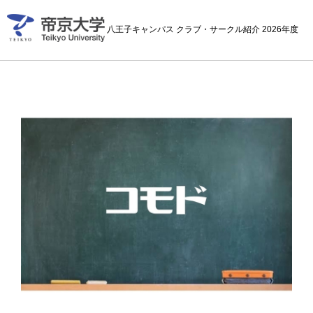
八王子キャンパス クラブ・サークル紹介 2026年度