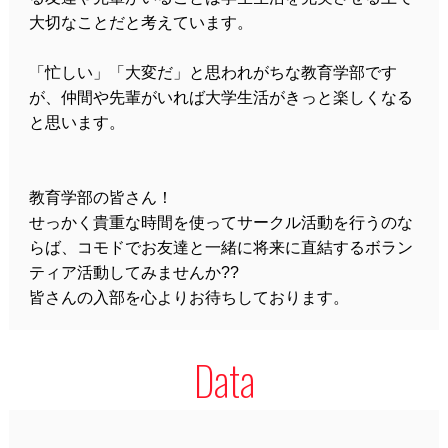
大切なことだと考えています。
「忙しい」「大変だ」と思われがちな教育学部です
が、仲間や先輩がいれば大学生活がきっと楽しくなる
と思います。
教育学部の皆さん！
せっかく貴重な時間を使ってサークル活動を行うのな
らば、コモドでお友達と一緒に将来に直結するボラン
ティア活動してみませんか??
皆さんの入部を心よりお待ちしております。
Data