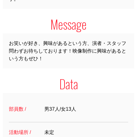
Message
お笑いが好き、興味があるという方、演者・スタッフ
問わずお待ちしております！映像制作に興味があると
いう方もぜひ！
Data
部員数 /
男37人/女13人
活動場所 /
未定