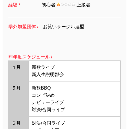
経験 /
初心者
上級者
学外加盟団体 /
お笑いサークル連盟
昨年度スケジュール /
４月
新歓ライブ
新入生説明部会
５月
新歓BBQ
コンビ決め
デビューライブ
対決/合同ライブ
６月
対決/合同ライブ