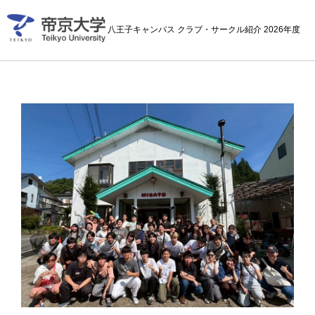
八王子キャンパス クラブ・サークル紹介 2026年度