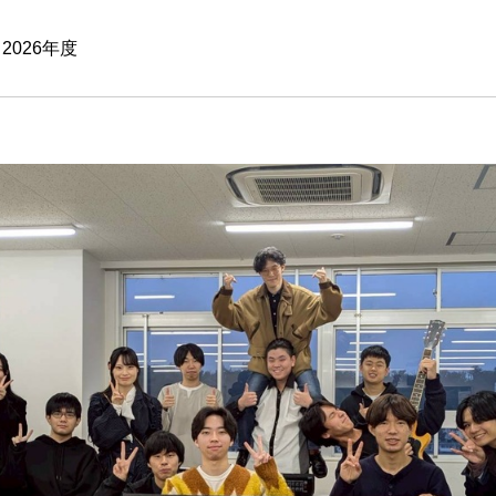
026年度