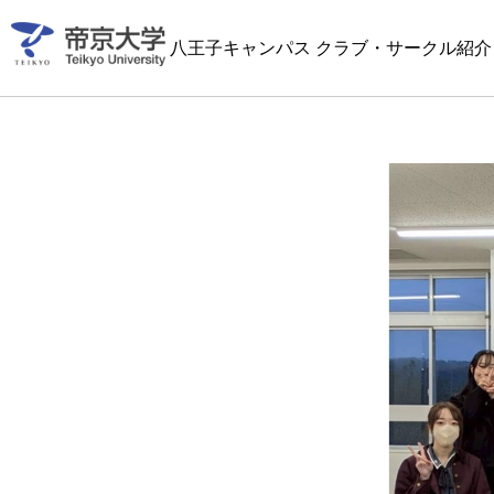
八王子キャンパス クラブ・サークル紹介 2