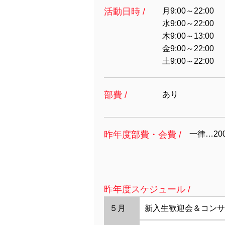
活動日時 /
月9:00～22:00
水9:00～22:00
木9:00～13:00
金9:00～22:00
土9:00～22:00
部費 /
あり
昨年度部費・会費 /
一律…20
昨年度スケジュール /
５月
新入生歓迎会＆コンサ