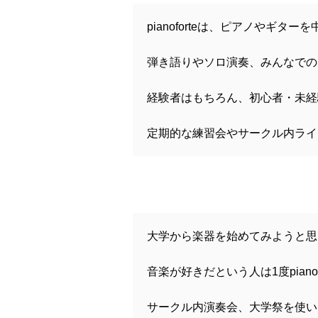
pianoforteは、ピアノやギ
弾き語りやソロ演奏、みんなでの
経験者はもちろん、初心者・未経
定期的な練習会やサークル内ライ
大学から楽器を始めてみようと思
音楽が好きだという人は1度piano
サークル内演奏会、大学祭を使い