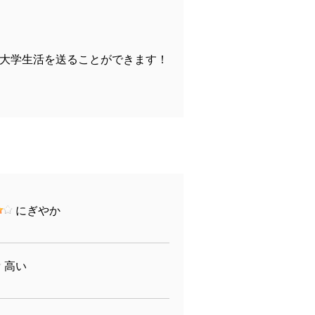
大学生活を送ることができます！
にぎやか
高い