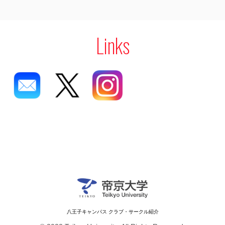
Links
八王子キャンパス クラブ・サークル紹介