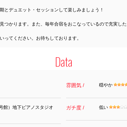
期とデュエット・セッションして楽しみましょう！
見つかります。また、毎年合宿をおこなっているので充実した
いってください。お待ちしております。
Data
雰囲気 /
穏やか
3号館）地下ピアノスタジオ
ガチ度 /
低い