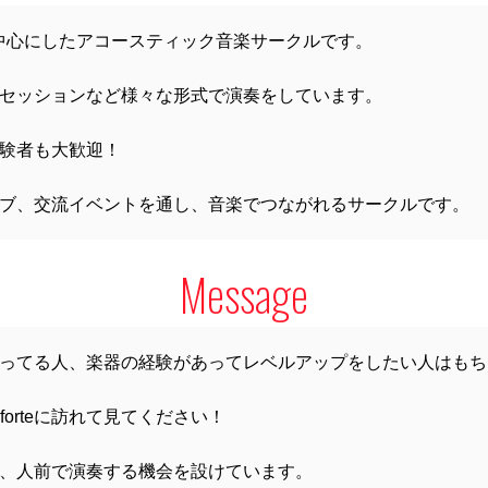
ターを中心にしたアコースティック音楽サークルです。
セッションなど様々な形式で演奏をしています。
験者も大歓迎！
ブ、交流イベントを通し、音楽でつながれるサークルです。
Message
ってる人、楽器の経験があってレベルアップをしたい人はもち
forteに訪れて見てください！
、人前で演奏する機会を設けています。