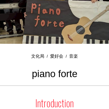
文化局
愛好会
音楽
/
/
piano forte
Introduction