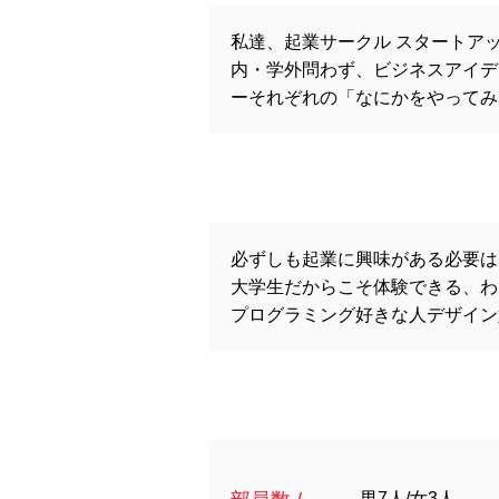
私達、起業サークル スタートア
内・学外問わず、ビジネスアイデ
ーそれぞれの「なにかをやってみ
必ずしも起業に興味がある必要は
大学生だからこそ体験できる、わ
プログラミング好きな人デザイン
男7人/女3人