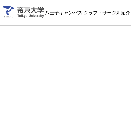
八王子キャンパス クラブ・サークル紹介 2