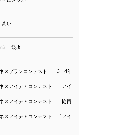
高い
上級者
ネスプランコンテスト 「3，4年
ネスアイデアコンテスト 「アイ
ネスアイデアコンテスト 「協賛
ネスアイデアコンテスト 「アイ