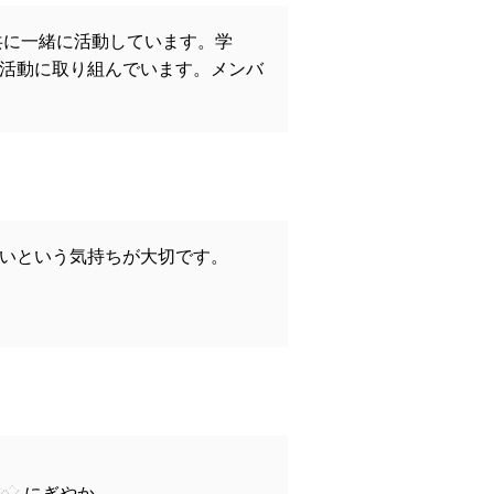
共に一緒に活動しています。学
活動に取り組んでいます。メンバ
いという気持ちが大切です。
にぎやか