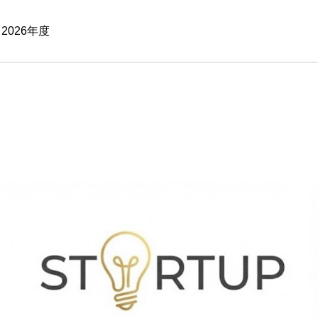
026年度