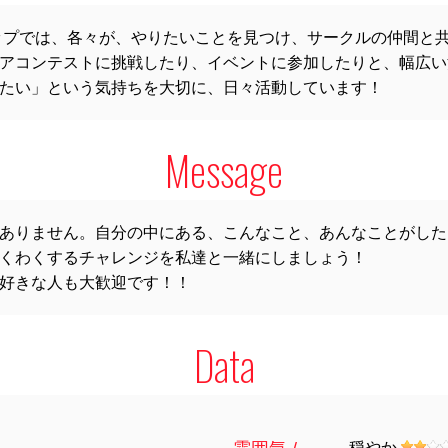
ップでは、各々が、やりたいことを見つけ、サークルの仲間と
アコンテストに挑戦したり、イベントに参加したりと、幅広い
たい」という気持ちを大切に、日々活動しています！
Message
ありません。自分の中にある、こんなこと、あんなことがした
くわくするチャレンジを私達と一緒にしましょう！
好きな人も大歓迎です！！
Data
穏やか