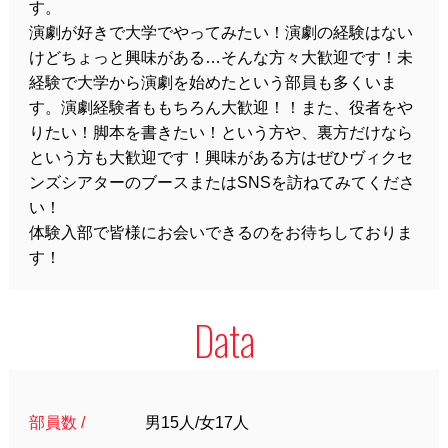
す。
演劇が好きで大学でやってみたい！演劇の経験はない
けどちょっと興味がある…そんな方々大歓迎です！未
経験で大学から演劇を始めたという部員も多くいま
す。演劇経験者ももちろん大歓迎！！また、役者をや
りたい！脚本を書きたい！という方や、裏方だけなら
という方も大歓迎です！興味がある方はぜひヴィクセ
ンズシアターのブースまたはSNSを訪ねてみてくださ
い！
体験入部で皆様にお会いできるのをお待ちしておりま
す！
Data
部員数 /
男15人/女17人