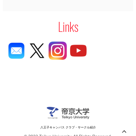
Links
八王子キャンパス クラブ・サークル紹介