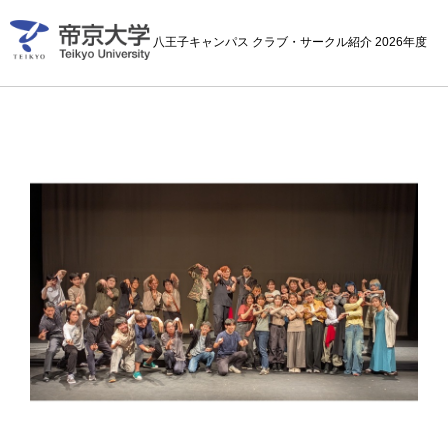
八王子キャンパス クラブ・サークル紹介 2026年度