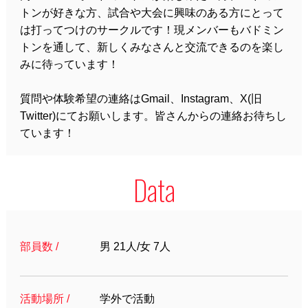
トンが好きな方、試合や大会に興味のある方にとって
は打ってつけのサークルです！現メンバーもバドミン
トンを通して、新しくみなさんと交流できるのを楽し
みに待っています！
質問や体験希望の連絡はGmail、Instagram、X(旧
Twitter)にてお願いします。皆さんからの連絡お待ちし
ています！
Data
部員数 /
男 21人/女 7人
活動場所 /
学外で活動