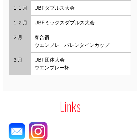
１１月
UBFダブルス大会
１２月
UBFミックスダブルス大会
２月
春合宿
ウエンブレーバレンタインカップ
３月
UBF団体大会
ウエンブレー杯
Links