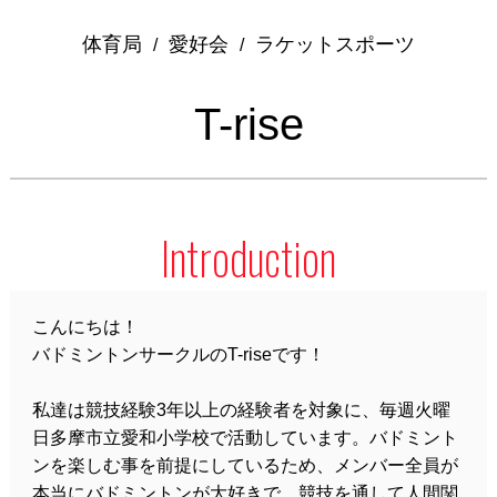
体育局
愛好会
ラケットスポーツ
/
/
T-rise
Introduction
こんにちは！
バドミントンサークルのT-riseです！
私達は競技経験3年以上の経験者を対象に、毎週火曜
日多摩市立愛和小学校で活動しています。バドミント
ンを楽しむ事を前提にしているため、メンバー全員が
本当にバドミントンが大好きで、競技を通して人間関