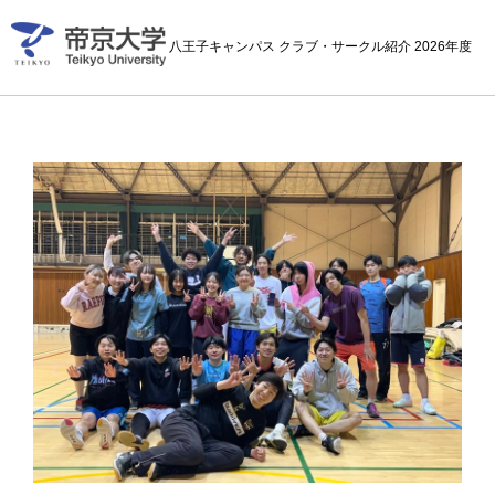
八王子キャンパス クラブ・サークル紹介 2026年度