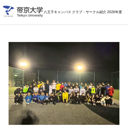
八王子キャンパス クラブ・サークル紹介 2026年度