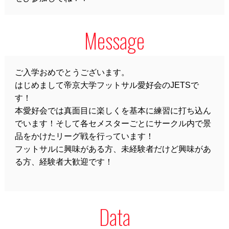
Message
ご入学おめでとうございます。
はじめまして帝京大学フットサル愛好会のJETSで
す！
本愛好会では真面目に楽しくを基本に練習に打ち込ん
でいます！そして各セメスターごとにサークル内で景
品をかけたリーグ戦を行っています！
フットサルに興味がある方、未経験者だけど興味があ
る方、経験者大歓迎です！
Data