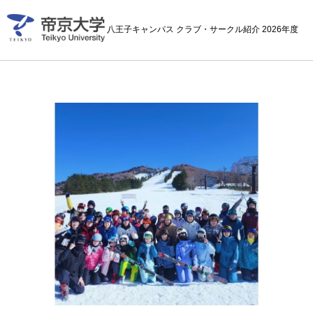
八王子キャンパス クラブ・サークル紹介 2026年度