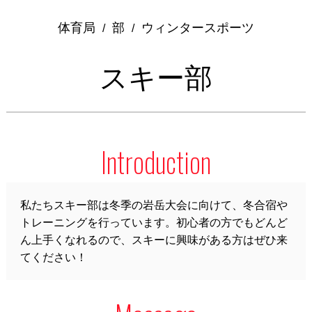
体育局
部
ウィンタースポーツ
/
/
スキー部
Introduction
私たちスキー部は冬季の岩岳大会に向けて、冬合宿や
トレーニングを行っています。初心者の方でもどんど
ん上手くなれるので、スキーに興味がある方はぜひ来
てください！