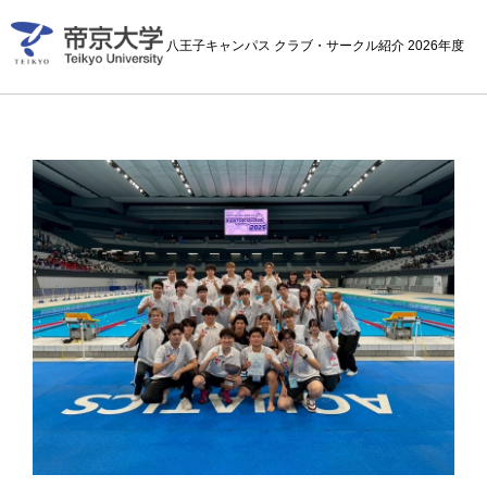
八王子キャンパス クラブ・サークル紹介 2026年度