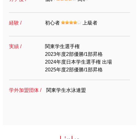
経験 /
初心者
上級者
実績 /
関東学生選手権
2023年度2部優勝/1部昇格
2024年度日本学生選手権 出場
2025年度2部優勝/1部昇格
学外加盟団体 /
関東学生水泳連盟