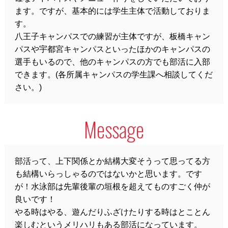
ます。ですが、基本的には学生主体で活動しておりま
す。
八王子キャンパスでの練習が主体ですが、板橋キャン
パスや宇都宮キャンパスといったほかのキャンパスの
選手もいるので、他のキャンパスの方でも部活に入部
できます。(各所属キャンパスの学生課へ相談してくだ
さい。)
Message
部活って、上下関係とか結構大変そうって思ってる方
も結構いらっしゃるのではないかと思います。です
が！水泳部は先輩後輩の垣根を超えてものすごく仲が
良いです！
やる時はやる、遊んだりふざけたりする時はとことん
楽しむというメリハリもある部活になっています。