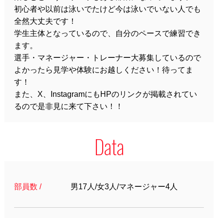
初心者や以前は泳いでたけど今は泳いでいない人でも
全然大丈夫です！
学生主体となっているので、自分のペースで練習でき
ます。
選手・マネージャー・トレーナー大募集しているので
よかったら見学や体験にお越しください！待ってま
す！
また、X、InstagramにもHPのリンクが掲載されてい
るので是非見に来て下さい！！
Data
部員数 /
男17人/女3人/マネージャー4人